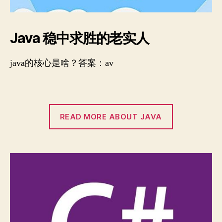
Java 稳中求胜的老实人
java的核心是啥？答案：av
READ MORE ABOUT JAVA