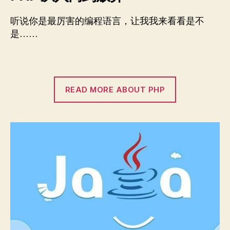
听说你是最厉害的编程语言，让我我来看看是不
是……
READ MORE ABOUT PHP