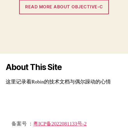
READ MORE ABOUT OBJECTIVE-C
About This Site
这里记录着Robin的技术文档与偶尔躁动的心情
备案号 ：
粤ICP备2022081133号-2