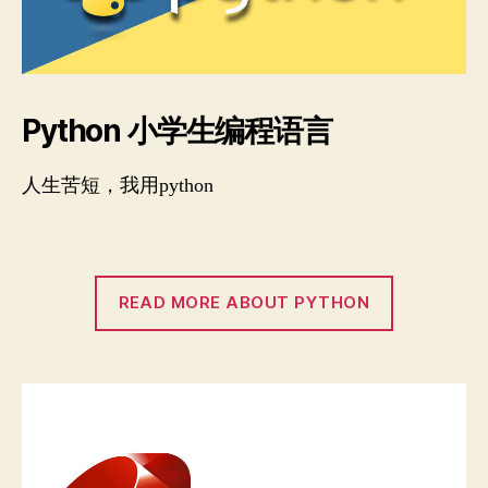
Python 小学生编程语言
人生苦短，我用python
READ MORE ABOUT PYTHON