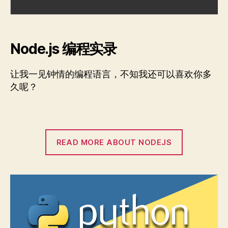
Node.js 编程实录
让我一见钟情的编程语言，不知我还可以喜欢你多
久呢？
READ MORE ABOUT NODEJS