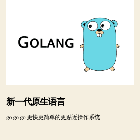
新一代原生语言
go go go 更快更简单的更贴近操作系统