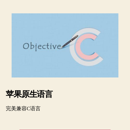
苹果原生语言
完美兼容C语言