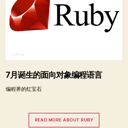
7月诞生的面向对象编程语言
编程界的红宝石
READ MORE ABOUT RUBY