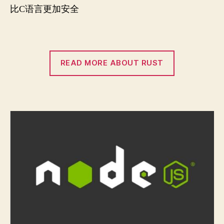
比C语言更加安全
READ MORE ABOUT RUST