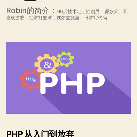
Robin的简介：
90后技术宅，性别男，
爱好女
。不
喜欢游戏，经常打篮球，偶尔去旅游，日常写代码
PHP 从入门到放弃