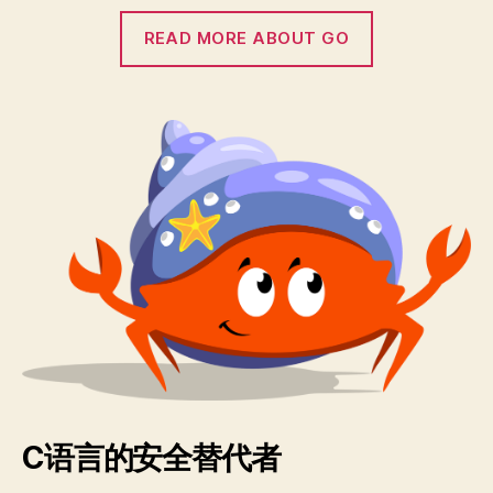
READ MORE ABOUT GO
C语言的安全替代者