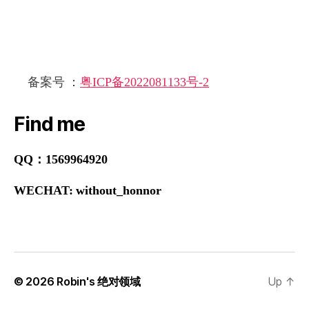
备案号 ：
粤ICP备2022081133号-2
Find me
QQ：1569964920
WECHAT: without_honnor
© 2026
Robin's 绝对领域
Up
↑