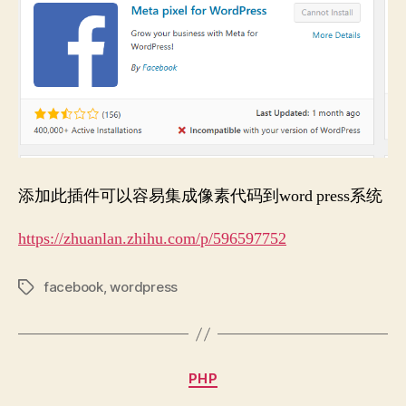
添加此插件可以容易集成像素代码到word press系统
https://zhuanlan.zhihu.com/p/596597752
facebook
,
wordpress
Tags
Categories
PHP