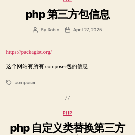
php 第三方包信息
By
Robin
April 27, 2025
Post
Post
author
date
https://packagist.org/
这个网站有所有 composer包的信息
composer
Tags
Categories
PHP
php 自定义类替换第三方