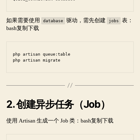
如果需要使用
驱动，需先创建
表：
database
jobs
bash复制下载
php artisan queue:table

php artisan migrate
2. 创建异步任务（Job）
使用 Artisan 生成一个 Job 类：bash复制下载