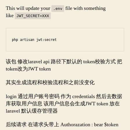
This will update your
file with something
.env
like
JWT_SECRET=XXX
该包 修改laravel api 路径下默认的 token校验方式 把
token改为JWT token
其实生成流程和校验流程和之前没变化
login 通过用户账号密码 作为 credentials 然后去数据
库获取用户信息 该用户信息会生成JWT token 放在
laravel 默认缓存管理器
后续请求 在请求头带上 Authorazation : bear $token