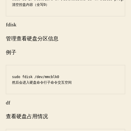
清空控盘内容（全写0）
fdisk
管理查看硬盘分区信息
例子
sudo fdisk /dev/mmcblk0  

然后会进入硬盘命令行子命令交互空间
df
查看硬盘占用情况