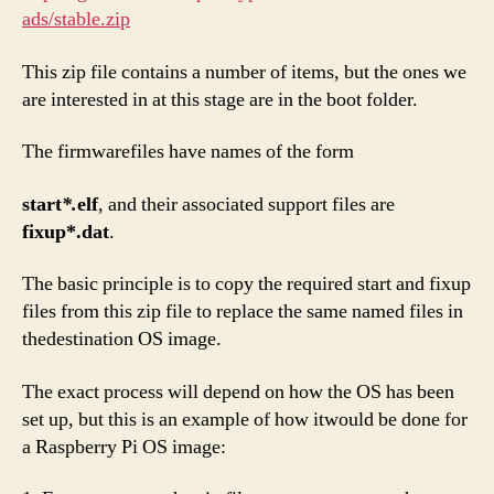
ads/stable.zip
This zip file contains a number of items, but the ones we
are interested in at this stage are in the boot folder.
The firmwarefiles have names of the form
start
*.
elf
, and their associated support files are
fixup*.dat
.
The basic principle is to copy the required start and fixup
files from this zip file to replace the same named files in
thedestination OS image.
The exact process will depend on how the OS has been
set up, but this is an example of how itwould be done for
a Raspberry Pi OS image: