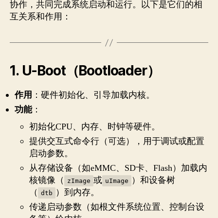
协作，共同完成系统启动和运行。以下是它们的相
互关系和作用：
1.
U-Boot（Bootloader）
作用
：硬件初始化、引导加载内核。
功能
：
初始化CPU、内存、时钟等硬件。
提供交互式命令行（可选），用于调试或配置
启动参数。
从存储设备（如eMMC、SD卡、Flash）加载内
核镜像（
或
）和设备树
zImage
uImage
（
）到内存。
dtb
传递启动参数（如根文件系统位置、控制台设