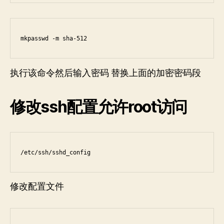
执行该命令然后输入密码 替换上面的加密密码段
修改ssh配置允许root访问
/etc/ssh/sshd_config
修改配置文件