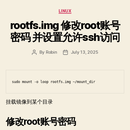
Categories
LINUX
rootfs.img 修改root账号
密码 并设置允许ssh访问
By
Robin
July 13, 2025
Post
Post
author
date
sudo mount -o loop rootfs.img ~/mount_dir
挂载镜像到某个目录
修改root账号密码