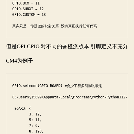
GPIO.BCM = 11

GPIO.SUNXI = 12 

GPIO.CUSTOM = 13  

其实只是一你骄傲的映射关系 没有真正执行任何代码
但是OPI.GPIO 对不同的香橙派版本 引脚定义不充分
CM4为例子
GPIO.setmode(GPIO.BOARD) #会少了很多引脚的映射

C:\Users\15699\AppData\Local\Programs\Python\Python312\Lib
 BOARD: {

        3: 12,

        5: 11,

        7: 6,

        8: 198,
