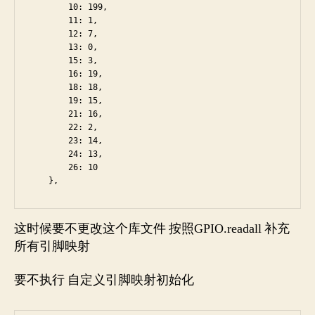
        10: 199,

        11: 1,

        12: 7,

        13: 0,

        15: 3,

        16: 19,

        18: 18,

        19: 15,

        21: 16,

        22: 2,

        23: 14,

        24: 13,

        26: 10

这时候要不更改这个库文件 按照GPIO.readall 补充
所有引脚映射
要不执行 自定义引脚映射初始化