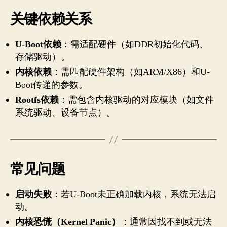
关键依赖关系
U-Boot依赖
：需适配硬件（如DDR初始化代码、
存储驱动）。
内核依赖
：需匹配硬件架构（如ARM/X86）和U-
Boot传递的参数。
Rootfs依赖
：需包含内核驱动的对应模块（如文件
系统驱动、设备节点）。
常见问题
启动失败
：若U-Boot未正确加载内核，系统无法启
动。
内核恐慌（Kernel Panic）
：通常因找不到或无法