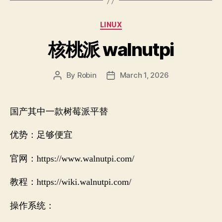
Categories
LINUX
核桃派 walnutpi
By
Robin
March 1, 2026
Post
Post
author
date
国产其中一款树莓派平替
优势：足够便宜
官网：https://www.walnutpi.com/
教程：https://wiki.walnutpi.com/
操作系统：