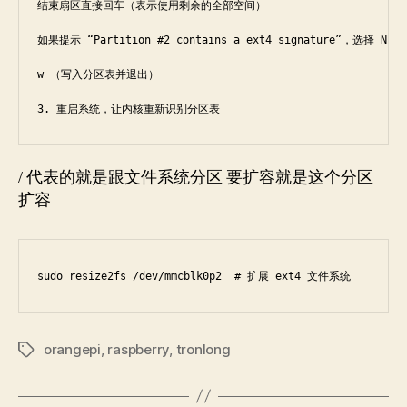
结束扇区直接回车（表示使用剩余的全部空间）

如果提示 “Partition #2 contains a ext4 signature”，选择 
w （写入分区表并退出）

3. 重启系统，让内核重新识别分区表
/ 代表的就是跟文件系统分区 要扩容就是这个分区
扩容
sudo resize2fs /dev/mmcblk0p2  # 扩展 ext4 文件系统
orangepi
,
raspberry
,
tronlong
Tags