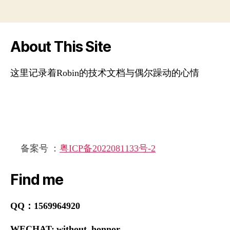
About This Site
这里记录着Robin的技术文档与偶尔躁动的心情
备案号 ：
粤ICP备2022081133号-2
Find me
QQ：1569964920
WECHAT: without_honnor