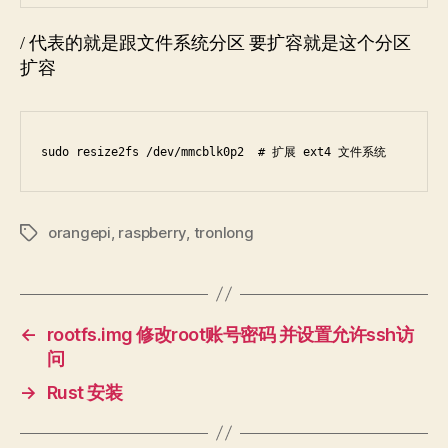
/ 代表的就是跟文件系统分区 要扩容就是这个分区
扩容
sudo resize2fs /dev/mmcblk0p2  # 扩展 ext4 文件系统
orangepi
,
raspberry
,
tronlong
Tags
←
rootfs.img 修改root账号密码 并设置允许ssh访
问
→
Rust 安装